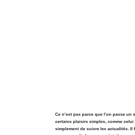
Ce n’est pas parce que l’on passe un s
certains plaisirs simples, comme celui
simplement de suivre les actualités. Il