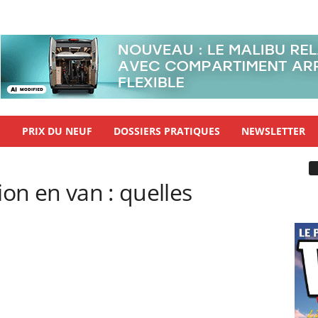
E
PRIX DU NEUF
DOSSIERS PRATIQUES
NEWSLETTER
ion en van : quelles