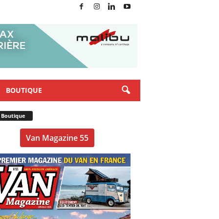
BOUTIQUE
Boutique
Van Magazine 55