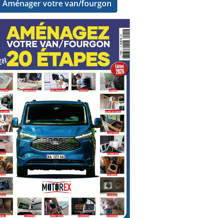
Aménager votre van/fourgon