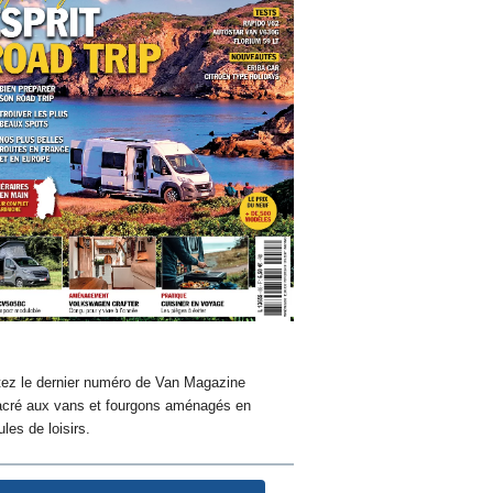
ez le dernier numéro de Van Magazine
cré aux vans et fourgons aménagés en
les de loisirs.