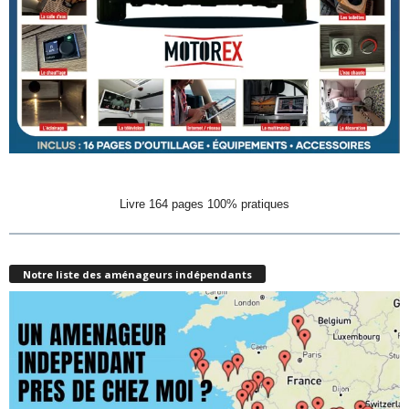
Livre 164 pages 100% pratiques
Notre liste des aménageurs indépendants