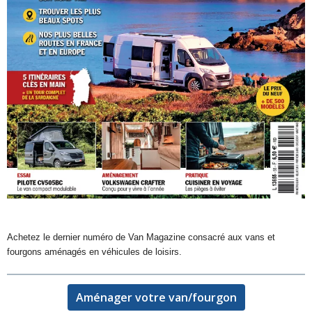
Achetez le dernier numéro de Van Magazine consacré aux vans et
fourgons aménagés en véhicules de loisirs.
Aménager votre van/fourgon