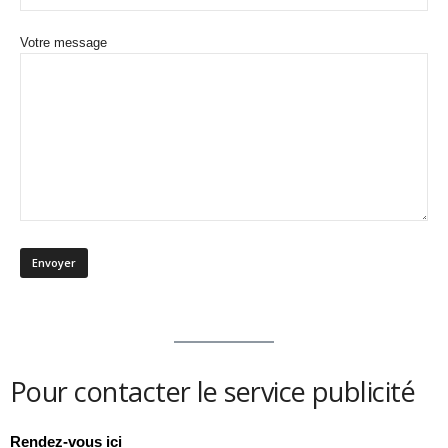
Votre message
Pour contacter le service publicité
Rendez-vous ici