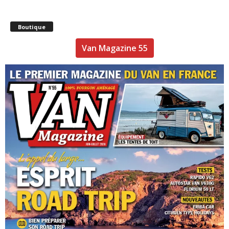
Boutique
Van Magazine 55