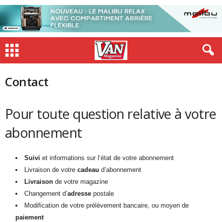
Contact
Pour toute question relative à votre
abonnement
Suivi
et informations sur l’état de votre abonnement
Livraison de votre
cadeau
d’abonnement
Livraison
de votre magazine
Changement d’
adresse
postale
Modification de votre prélèvement bancaire, ou moyen de
paiement