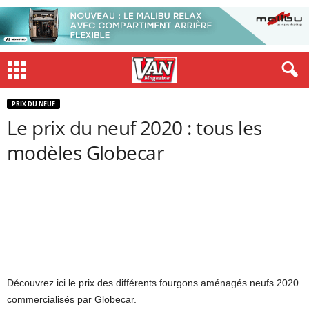
PRIX DU NEUF
Le prix du neuf 2020 : tous les
modèles Globecar
Découvrez ici le prix des différents fourgons aménagés neufs 2020
commercialisés par Globecar.