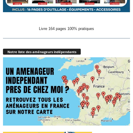
Livre 164 pages 100% pratiques
Notre liste des aménageurs indépendants