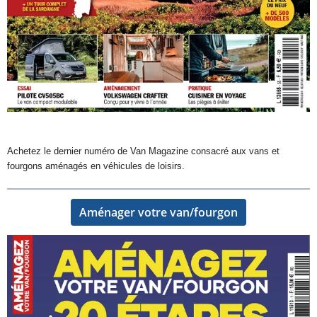
Achetez le dernier numéro de Van Magazine consacré aux vans et
fourgons aménagés en véhicules de loisirs.
Aménager votre van/fourgon