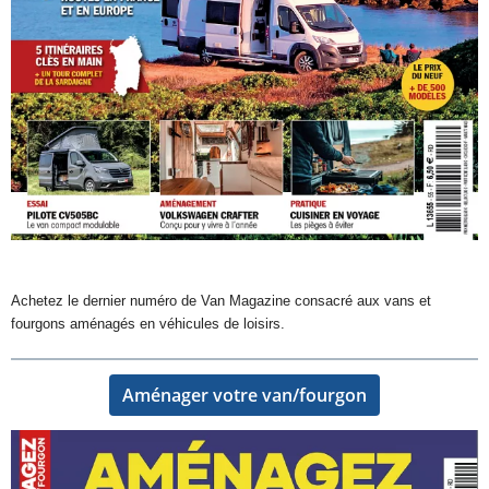
Achetez le dernier numéro de Van Magazine consacré aux vans et
fourgons aménagés en véhicules de loisirs.
Aménager votre van/fourgon