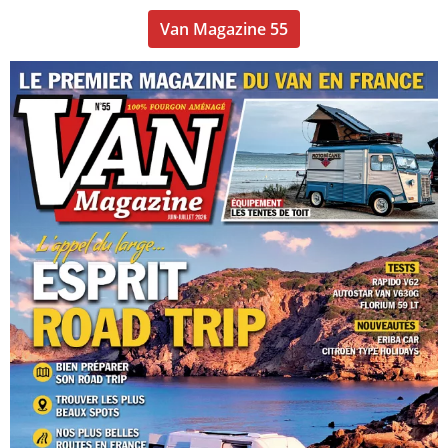
Van Magazine 55