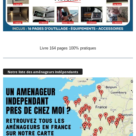
Livre 164 pages 100% pratiques
Notre liste des aménageurs indépendants