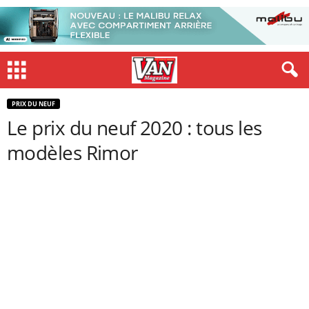
PRIX DU NEUF
Le prix du neuf 2020 : tous les
modèles Rimor