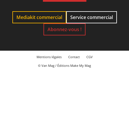
Mediakit commercial
Service commercial
Abonnez-vous !
Mentions légales
Contact
CGV
© Van Mag / Éditions Make My Mag