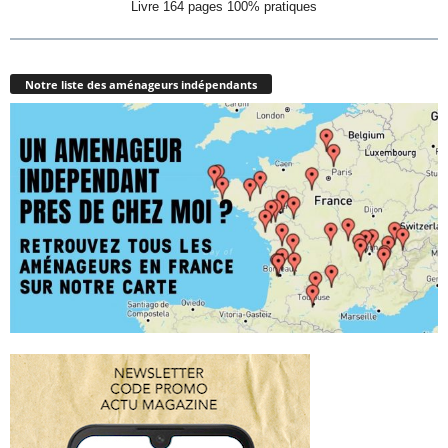
Livre 164 pages 100% pratiques
Notre liste des aménageurs indépendants