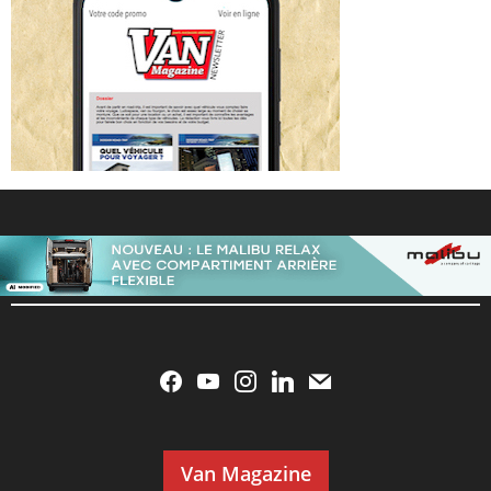
Van Magazine