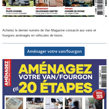
Achetez le dernier numéro de Van Magazine consacré aux vans et
fourgons aménagés en véhicules de loisirs.
Aménager votre van/fourgon