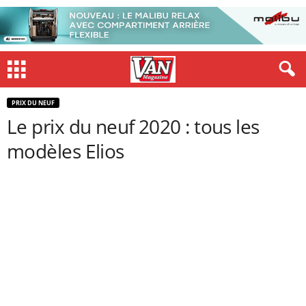
PRIX DU NEUF
Le prix du neuf 2020 : tous les
modèles Elios