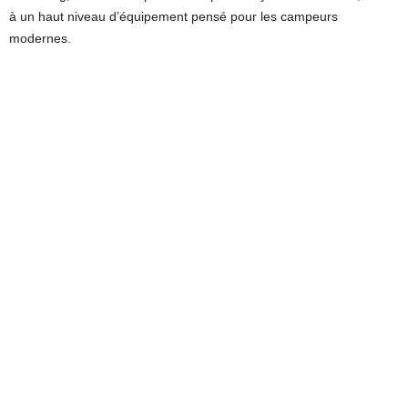
à un haut niveau d’équipement pensé pour les campeurs
modernes.