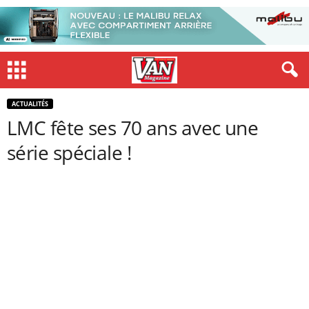
ACTUALITÉS
LMC fête ses 70 ans avec une
série spéciale !