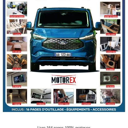
Livre 164 pages 100% pratiques