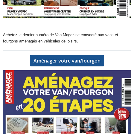
Achetez le dernier numéro de Van Magazine consacré aux vans et
fourgons aménagés en véhicules de loisirs.
Aménager votre van/fourgon