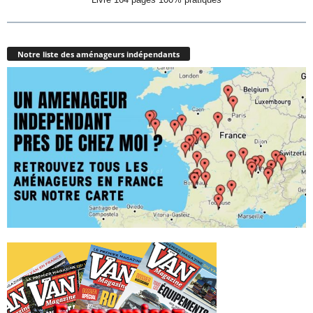
Notre liste des aménageurs indépendants