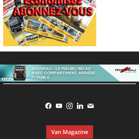
Van Magazine