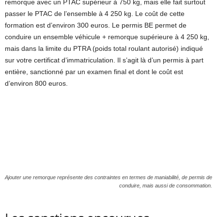
remorque avec un PTAC supérieur à 750 kg, mais elle fait surtout
passer le PTAC de l’ensemble à 4 250 kg. Le coût de cette
formation est d’environ 300 euros. Le permis BE permet de
conduire un ensemble véhicule + remorque supérieure à 4 250 kg,
mais dans la limite du PTRA (poids total roulant autorisé) indiqué
sur votre certificat d’immatriculation. Il s’agit là d’un permis à part
entière, sanctionné par un examen final et dont le coût est
d’environ 800 euros.
Ajouter une remorque représente des contraintes en termes de maniabilité, de permis de
conduire, mais aussi de consommation.