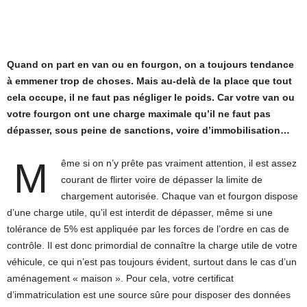
Quand on part en van ou en fourgon, on a toujours tendance
à emmener trop de choses. Mais au-delà de la place que tout
cela occupe, il ne faut pas négliger le poids. Car votre van ou
votre fourgon ont une charge maximale qu’il ne faut pas
dépasser, sous peine de sanctions, voire d’immobilisation…
M
ême si on n’y prête pas vraiment attention, il est assez
courant de flirter voire de dépasser la limite de
chargement autorisée. Chaque van et fourgon dispose
d’une charge utile, qu’il est interdit de dépasser, même si une
tolérance de 5% est appliquée par les forces de l’ordre en cas de
contrôle. Il est donc primordial de connaître la charge utile de votre
véhicule, ce qui n’est pas toujours évident, surtout dans le cas d’un
aménagement « maison ». Pour cela, votre certificat
d’immatriculation est une source sûre pour disposer des données