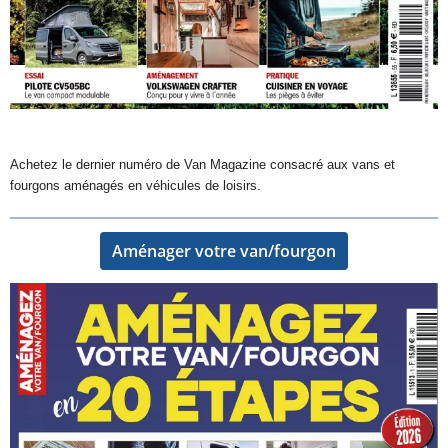
Achetez le dernier numéro de Van Magazine consacré aux vans et
fourgons aménagés en véhicules de loisirs.
Aménager votre van/fourgon