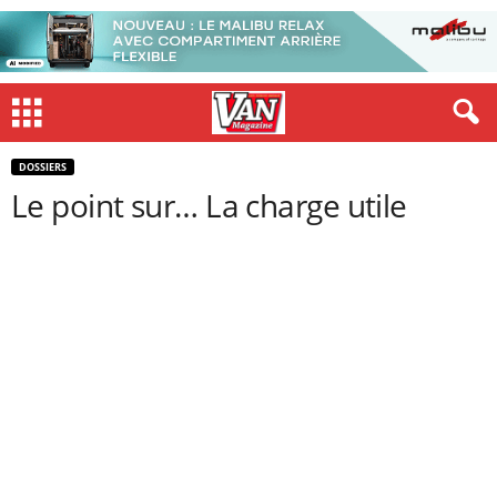
DOSSIERS
Le point sur… La charge utile