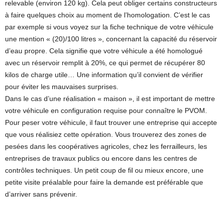
relevable (environ 120 kg). Cela peut obliger certains constructeurs
à faire quelques choix au moment de l’homologation. C’est le cas
par exemple si vous voyez sur la fiche technique de votre véhicule
une mention « (20)/100 litres », concernant la capacité du réservoir
d’eau propre. Cela signifie que votre véhicule a été homologué
avec un réservoir remplit à 20%, ce qui permet de récupérer 80
kilos de charge utile… Une information qu’il convient de vérifier
pour éviter les mauvaises surprises.
Dans le cas d’une réalisation « maison », il est important de mettre
votre véhicule en configuration requise pour connaître le PVOM.
Pour peser votre véhicule, il faut trouver une entreprise qui accepte
que vous réalisiez cette opération. Vous trouverez des zones de
pesées dans les coopératives agricoles, chez les ferrailleurs, les
entreprises de travaux publics ou encore dans les centres de
contrôles techniques. Un petit coup de fil ou mieux encore, une
petite visite préalable pour faire la demande est préférable que
d’arriver sans prévenir.