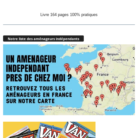
Livre 164 pages 100% pratiques
Notre liste des aménageurs indépendants