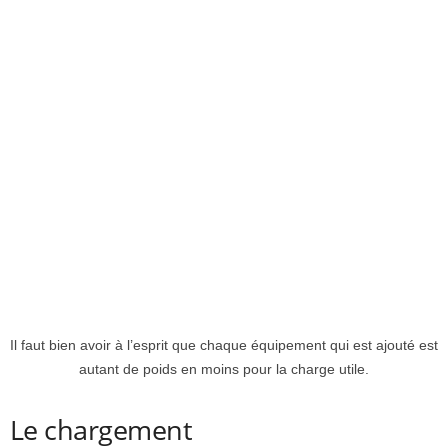
Il faut bien avoir à l’esprit que chaque équipement qui est ajouté est
autant de poids en moins pour la charge utile.
Le chargement